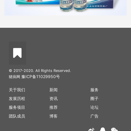
© 2017-2020. All Rights Reserved.
豫ICP备11029950号
猪病网
关于我们
新闻
服务
发展历程
资讯
圈子
服务项目
推荐
论坛
团队成员
博客
广告