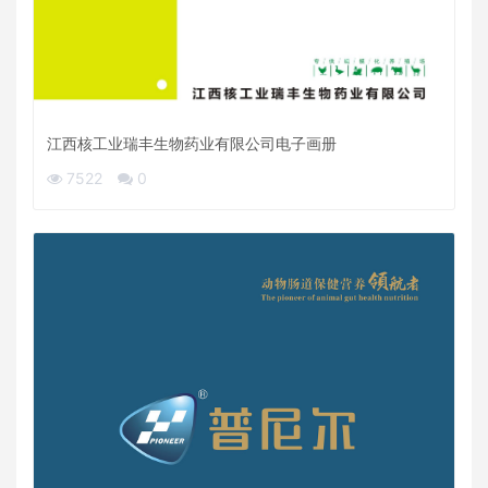
江西核工业瑞丰生物药业有限公司电子画册
7522
0