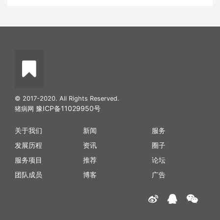
© 2017-2020. All Rights Reserved.
豫ICP备11029950号
猪病网
关于我们
新闻
服务
发展历程
资讯
圈子
服务项目
推荐
论坛
团队成员
博客
广告