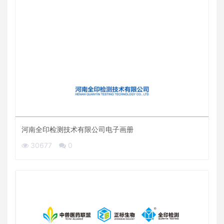
河南全印检测技术有限公司电子画册
30677
0