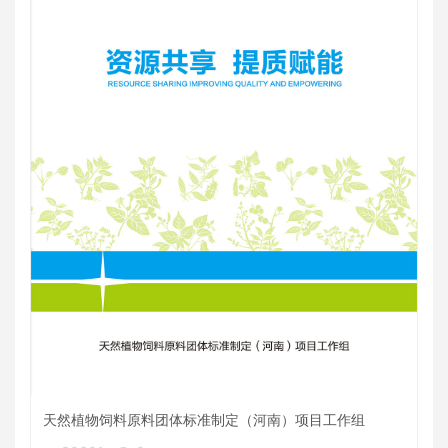
天然植物饲料原料团体标准制定（河南）项目工作组