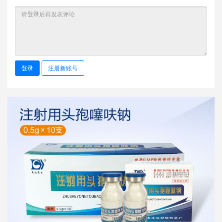
登录
注册新账号