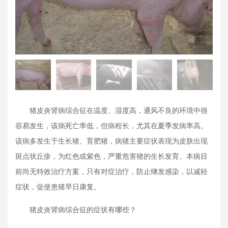
猪皮炎肾病综合征在温度、湿度高，通风不良的环境中很
容易发生，该病死亡率低，但病程长，尤其在夏季发病率高。
该病多发生于生长猪、育肥猪，病猪主要症状表现为皮肤出现
斑点状丘疹，为红色或紫色，严重危害猪的生长发育。本病目
前尚无特效治疗方案，只有对症治疗，防止继发感染，以减轻
症状，促使患猪早日康复。
猪皮炎肾病综合征的症状有哪些？