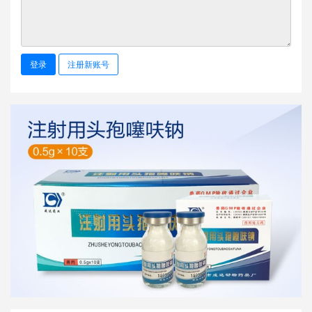
登录
注册新账号