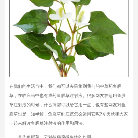
在我们的生活当中，我们都可以去采集到我们的中草药鱼腥
草，在临床当中也有成药鱼腥草注射液。很多网友在运用鱼腥
草注射液的时候，什么病都可以给它用一点，也有些网友对鱼
腥草也是一知半解，鱼腥草到底该怎么运用它呢?今天就和大家
一起来解读鱼腥草注射液的作用和用法。
一、首先鱼腥草，它对抗病原微生物的作用