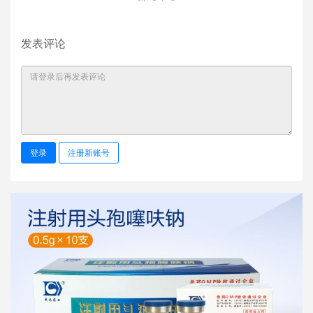
发表评论
登录
注册新账号