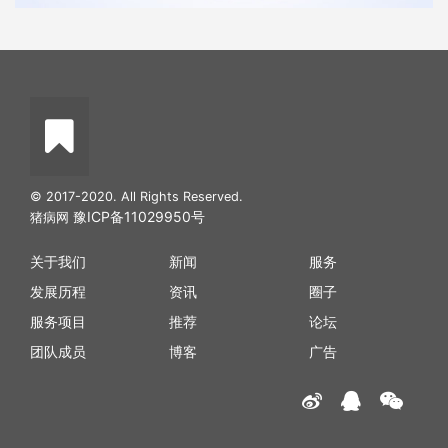
© 2017-2020. All Rights Reserved.
豫ICP备11029950号
猪病网
关于我们
新闻
服务
发展历程
资讯
圈子
服务项目
推荐
论坛
团队成员
博客
广告