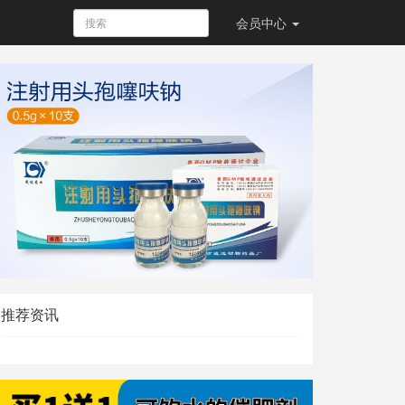
会员
中心
推荐资讯